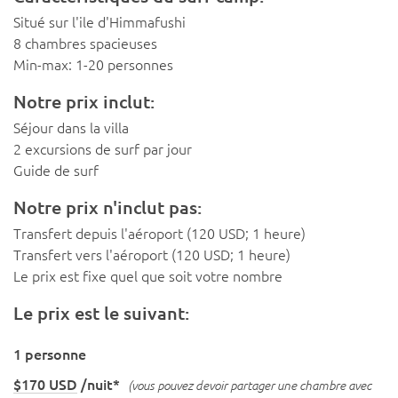
Situé sur l'ile d'Himmafushi
8 chambres spacieuses
Min-max: 1-20 personnes
Notre prix inclut:
Séjour dans la villa
2 excursions de surf par jour
Guide de surf
Notre prix n'inclut pas:
Transfert depuis l'aéroport (120 USD; 1 heure)
Transfert vers l'aéroport (120 USD; 1 heure)
Le prix est fixe quel que soit votre nombre
Le prix est le suivant:
1 personne
$170 USD
/nuit*
(vous pouvez devoir partager une chambre avec