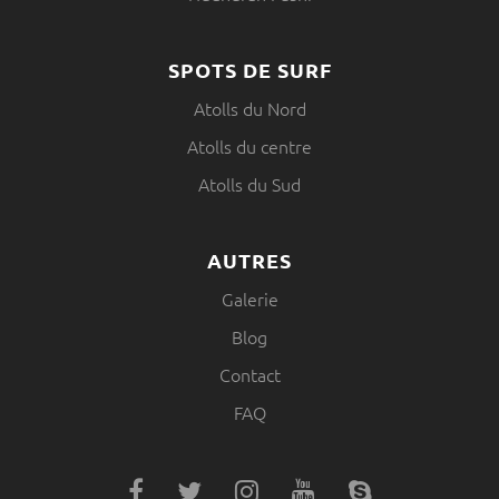
SPOTS DE SURF
Atolls du Nord
Atolls du centre
Atolls du Sud
AUTRES
Galerie
Blog
Contact
FAQ