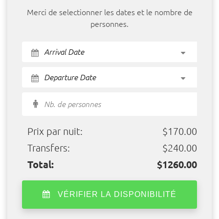
Merci de selectionner les dates et le nombre de
personnes.
Nb. de personnes
Prix par nuit:
$170.00
Transfers:
$240.00
Total:
$1260.00
VÉRIFIER LA DISPONIBILITÉ