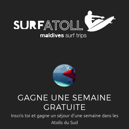
GAGNE UNE SEMAINE
GRATUITE
Inscris toi et gagne un séjour d'une semaine dans les
Atolls du Sud