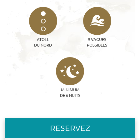
ATOLL
9 VAGUES
DU NORD
POSSIBLES
MINIMUM
DE 6 NUITS
RESERVEZ