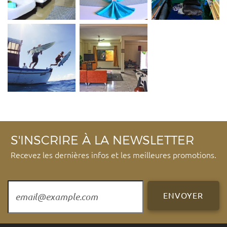
S'INSCRIRE À LA NEWSLETTER
Recevez les dernières infos et les meilleures promotions.