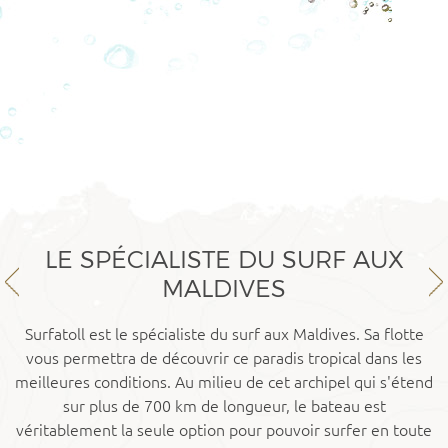
LE SPÉCIALISTE DU SURF AUX
MALDIVES
Surfatoll est le spécialiste du surf aux Maldives. Sa flotte
vous permettra de découvrir ce paradis tropical dans les
meilleures conditions. Au milieu de cet archipel qui s'étend
sur plus de 700 km de longueur, le bateau est
véritablement la seule option pour pouvoir surfer en toute