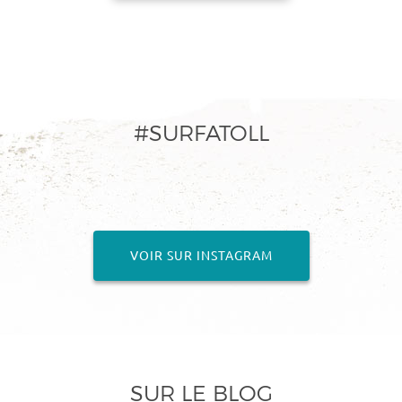
#SURFATOLL
VOIR SUR INSTAGRAM
SUR LE BLOG