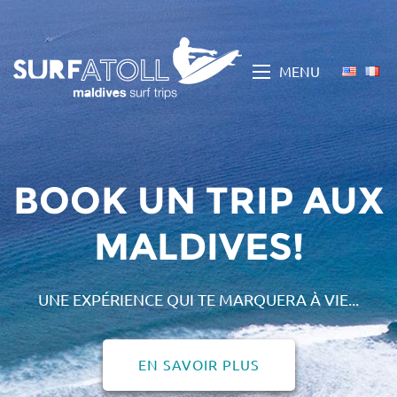
MENU
BOOK UN TRIP AUX
MALDIVES!
UNE EXPÉRIENCE QUI TE MARQUERA À VIE...
EN SAVOIR PLUS