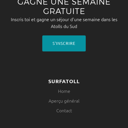
GAGNE UNE SEMAINE
GRATUITE
Inscris toi et gagne un séjour d'une semaine dans les
Atolls du Sud
S'INSCRIRE
SURFATOLL
Home
Aperçu général
Contact