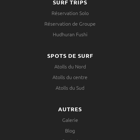
SURF TRIPS
Réservation Solo
Réservation de Groupe
Hudhuran Fushi
SPOTS DE SURF
Atolls du Nord
Atolls du centre
Atolls du Sud
AUTRES
Galerie
Blog