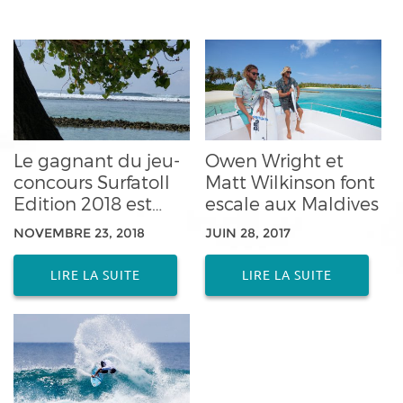
Le gagnant du jeu-
Owen Wright et
concours Surfatoll
Matt Wilkinson font
Edition 2018 est…
escale aux Maldives
NOVEMBRE 23, 2018
JUIN 28, 2017
LIRE LA SUITE
LIRE LA SUITE