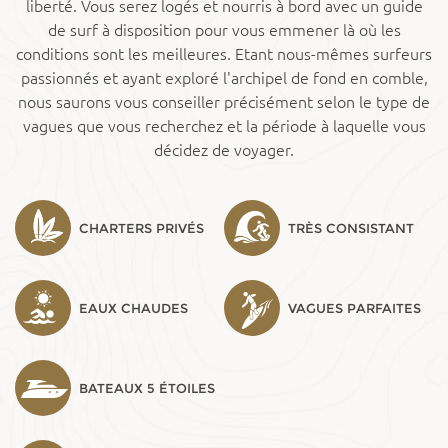
liberté. Vous serez logés et nourris à bord avec un guide
de surf à disposition pour vous emmener là où les
conditions sont les meilleures. Etant nous-mêmes surfeurs
passionnés et ayant exploré l'archipel de fond en comble,
nous saurons vous conseiller précisément selon le type de
vagues que vous recherchez et la période à laquelle vous
décidez de voyager.
CHARTERS PRIVÉS
TRÈS CONSISTANT
EAUX CHAUDES
VAGUES PARFAITES
BATEAUX 5 ÉTOILES