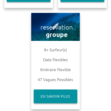
reservation
groupe
8+ Surfeur(s)
Date Flexibles
Itinéraire Flexible
47 Vagues Possibles
EN SAVOIR PLUS